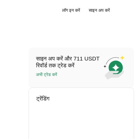
लॉग इन करें
साइन अप करें
साइन अप करें और 711 USDT
रिवॉर्ड तक ट्रेड करें
अभी ट्रेड करें
ट्रेंडिंग