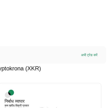
अभी ट्रेड करें
 Kryptokrona (XKR)
निर्बाध व्यापार
कम खरीद-बिक्री प्रसार