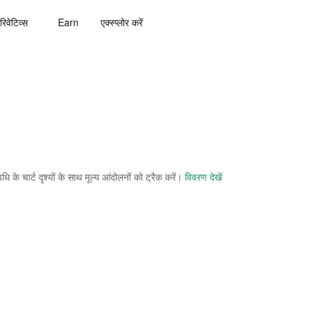
रिवेटिव्स
Earn
एक्स्प्लोर करें
े चार्ट दृश्यों के साथ मूल्य आंदोलनों को ट्रैक करें।
विवरण देखें