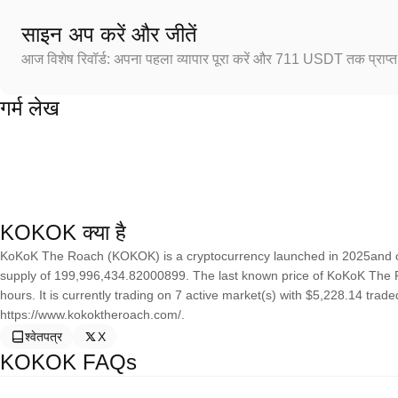
साइन अप करें और जीतें
आज विशेष रिवॉर्ड: अपना पहला व्यापार पूरा करें और 711 USDT तक प्राप्त 
गर्म लेख
KOKOK क्या है
KoKoK The Roach (KOKOK) is a cryptocurrency launched in 2025and o
supply of 199,996,434.82000899. The last known price of KoKoK The 
hours. It is currently trading on 7 active market(s) with $5,228.14 trad
https://www.kokoktheroach.com/.
श्वेतपत्र
X
KOKOK FAQs