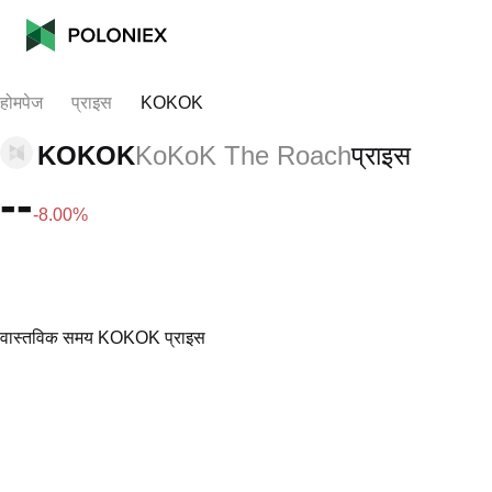
होमपेज
प्राइस
KOKOK
KOKOK
KoKoK The Roach
प्राइस
--
-8.00%
वास्तविक समय KOKOK प्राइस