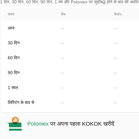
1 दिन, 30 दिन, 60 दिन, 90 दिन, 1 वर्ष और Poloniex पर सूचीबद्ध होने के बाद की अवधि 
समय
चेंज
चेंज%
आज
--
--
30 दिन
--
--
60 दिन
--
--
90 दिन
--
--
1 साल
--
--
लिस्टिंग के बाद से
--
--
Poloniex
पर अपना पहला KOKOK खरीदें