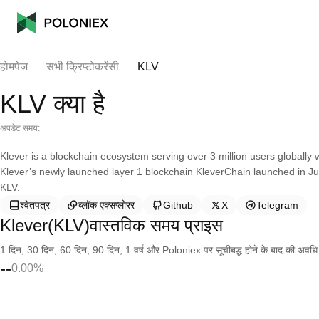
होमपेज
सभी क्रिप्टोकरेंसी
KLV
KLV क्या है
अपडेट समय:
Klever is a blockchain ecosystem serving over 3 million users globally
Klever’s newly launched layer 1 blockchain KleverChain launched in Ju
KLV.
श्वेतपत्र
ब्लॉक एक्सप्लोरर
Github
X
Telegram
Klever(KLV)वास्तविक समय प्राइस
1 दिन, 30 दिन, 60 दिन, 90 दिन, 1 वर्ष और Poloniex पर सूचीबद्ध होने के बाद की अवधि के च
--
0.00%