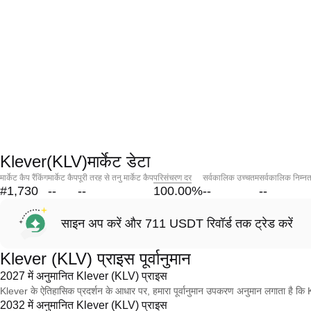
Klever(KLV)मार्केट डेटा
मार्केट कैप रैंकिंग
मार्केट कैप
पूरी तरह से तनु मार्केट कैप
परिसंचरण दर
सर्वकालिक उच्चतम
सर्वकालिक निम्न
#1,730
--
--
100.00
%
--
--
साइन अप करें और 711 USDT रिवॉर्ड तक ट्रेड करें
Klever (KLV) प्राइस पूर्वानुमान
2027 में अनुमानित Klever (KLV) प्राइस
Klever के ऐतिहासिक प्रदर्शन के आधार पर, हमारा पूर्वानुमान उपकरण अनुमान लगाता है
2032 में अनुमानित Klever (KLV) प्राइस