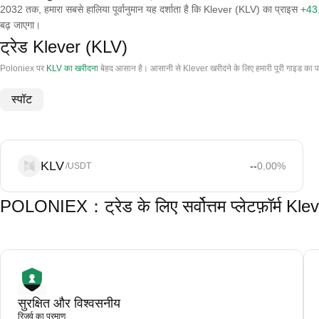
2032 तक, हमारा सबसे हालिया पूर्वानुमान यह दर्शाता है कि Klever (KLV) का प्राइस
+43
बढ़ जाएगा।
ट्रेड Klever (KLV)
Poloniex पर
KLV का खरीदना
बेहद आसान है। आसानी से Klever खरीदने के लिए हमारी पूरी गाइड का प
स्पॉट
KLV
--
0.00
%
/USDT
POLONIEX：ट्रेड के लिए सर्वोत्तम प्लेटफ़ॉर्म Kl
सुरक्षित और विश्वसनीय
रिज़र्व का प्रमाण