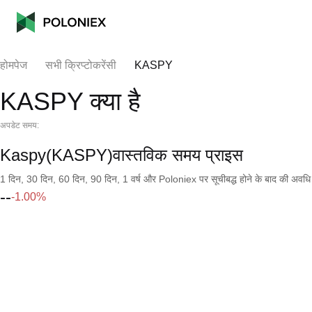
होमपेज
सभी क्रिप्टोकरेंसी
KASPY
KASPY क्या है
अपडेट समय:
Kaspy(KASPY)वास्तविक समय प्राइस
1 दिन, 30 दिन, 60 दिन, 90 दिन, 1 वर्ष और Poloniex पर सूचीबद्ध होने के बाद की अवधि के च
--
-1.00%