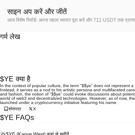
साइन अप करें और जीतें
आज विशेष रिवॉर्ड: अपना पहला व्यापार पूरा करें और 711 USDT तक प्राप्त 
गर्म लेख
$YE क्या है
In the context of popular culture, the term “$$ye” does not represent a 
Instead, it serves as a nod to his artistic persona and multifaceted ca
and fashion, the notion of “$$ye” could evoke discussions about potenti
world of web3 and decentralized technologies. However, as of now, th
launched under a cryptocurrency initiative featuring his name.
श्वेतपत्र
X
$YE FAQs
$YE (Kanye West) कहां से खरीदें
Q