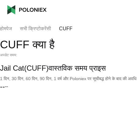
होमपेज
सभी क्रिप्टोकरेंसी
CUFF
CUFF क्या है
अपडेट समय:
Jail Cat(CUFF)वास्तविक समय प्राइस
1 दिन, 30 दिन, 60 दिन, 90 दिन, 1 वर्ष और Poloniex पर सूचीबद्ध होने के बाद की अवधि के च
--
--