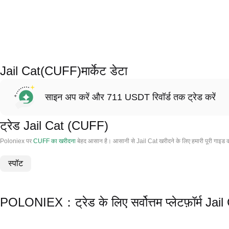
Jail Cat(CUFF)मार्केट डेटा
साइन अप करें और 711 USDT रिवॉर्ड तक ट्रेड करें
ट्रेड Jail Cat (CUFF)
Poloniex पर
CUFF का खरीदना
बेहद आसान है। आसानी से Jail Cat खरीदने के लिए हमारी पूरी गाइड 
स्पॉट
POLONIEX：ट्रेड के लिए सर्वोत्तम प्लेटफ़ॉर्म Ja