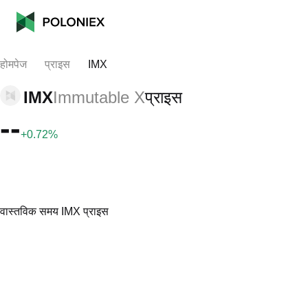
होमपेज
प्राइस
IMX
IMX
Immutable X
प्राइस
--
+0.72%
वास्तविक समय IMX प्राइस