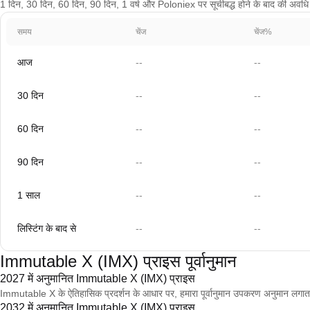
1 दिन, 30 दिन, 60 दिन, 90 दिन, 1 वर्ष और Poloniex पर सूचीबद्ध होने के बाद की अवधि के
समय
चेंज
चेंज%
आज
--
--
30 दिन
--
--
60 दिन
--
--
90 दिन
--
--
1 साल
--
--
लिस्टिंग के बाद से
--
--
Immutable X (IMX) प्राइस पूर्वानुमान
2027 में अनुमानित Immutable X (IMX) प्राइस
Immutable X के ऐतिहासिक प्रदर्शन के आधार पर, हमारा पूर्वानुमान उपकरण अनुमान 
2032 में अनुमानित Immutable X (IMX) प्राइस