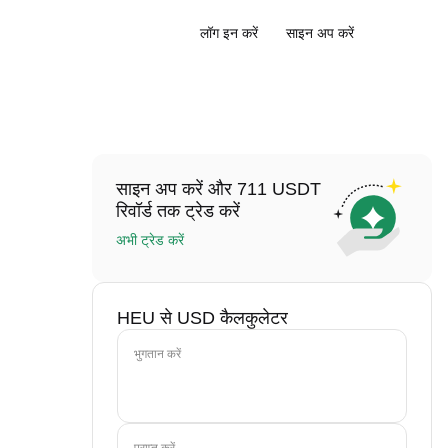
लॉग इन करें
साइन अप करें
साइन अप करें और 711 USDT
रिवॉर्ड तक ट्रेड करें
अभी ट्रेड करें
HEU से USD कैलकुलेटर
भुगतान करें