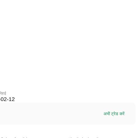
रिहाई
-02-12
अभी ट्रेड करें