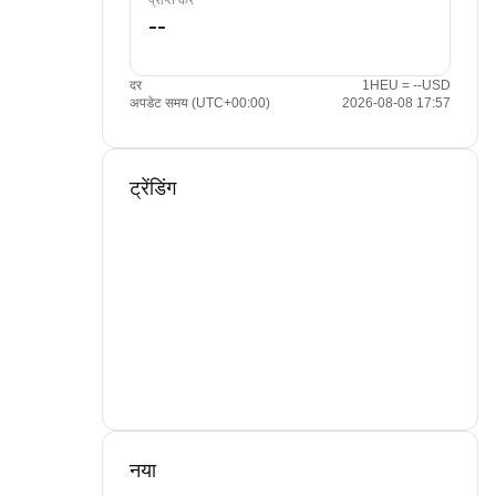
प्राप्त करें
दर
1HEU = --USD
अपडेट समय (UTC+00:00)
2026-08-08 17:57
ट्रेंडिंग
नया