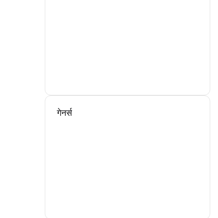
गेनर्स