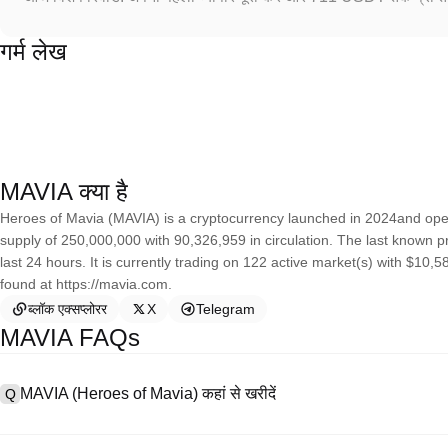
गर्म लेख
MAVIA क्या है
Heroes of Mavia (MAVIA) is a cryptocurrency launched in 2024and ope
supply of 250,000,000 with 90,326,959 in circulation. The last known 
last 24 hours. It is currently trading on 122 active market(s) with $10
found at https://mavia.com.
ब्लॉक एक्सप्लोरर
X
Telegram
MAVIA FAQs
MAVIA (Heroes of Mavia) कहां से खरीदें
Q
A
सेंट्रलाइज्ड एक्सचेंज (CEX) Heroes of Mavia खरीदने के सबसे आसान और सबसे विश्व