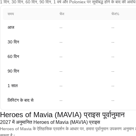
1 दिन, 30 दिन, 60 दिन, 90 दिन, 1 वर्ष और Poloniex पर सूचीबद्ध होने के बाद की अवधि के
समय
चेंज
चेंज%
आज
--
--
30 दिन
--
--
60 दिन
--
--
90 दिन
--
--
1 साल
--
--
लिस्टिंग के बाद से
--
--
Heroes of Mavia (MAVIA) प्राइस पूर्वानुमान
2027 में अनुमानित Heroes of Mavia (MAVIA) प्राइस
Heroes of Mavia के ऐतिहासिक प्रदर्शन के आधार पर, हमारा पूर्वानुमान उपकरण अनु
सकता है।