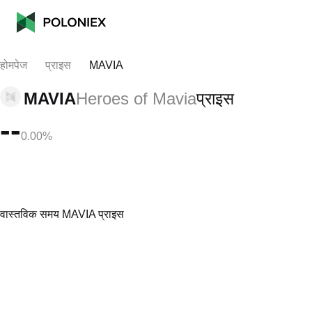
होमपेज
प्राइस
MAVIA
MAVIA
Heroes of Mavia
प्राइस
--
0.00%
वास्तविक समय MAVIA प्राइस