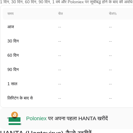
1 दिन, 30 दिन, 60 दिन, 90 दिन, 1 वर्ष और Poloniex पर सूचीबद्ध होने के बाद की अवधि के 
समय
चेंज
चेंज%
आज
--
--
30 दिन
--
--
60 दिन
--
--
90 दिन
--
--
1 साल
--
--
लिस्टिंग के बाद से
--
--
Poloniex
पर अपना पहला HANTA खरीदें