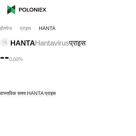
होमपेज
प्राइस
HANTA
HANTA
Hantavirus
प्राइस
--
0.00%
वास्तविक समय HANTA प्राइस