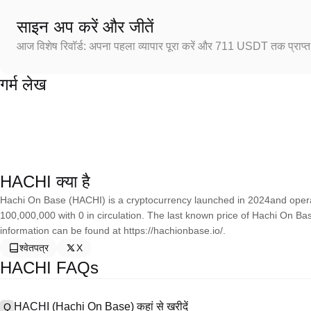
साइन अप करें और जीतें
आज विशेष रिवॉर्ड: अपना पहला व्यापार पूरा करें और 711 USDT तक प्राप्त 
गर्म लेख
HACHI क्या है
Hachi On Base (HACHI) is a cryptocurrency launched in 2024and opera
100,000,000 with 0 in circulation. The last known price of Hachi On B
information can be found at https://hachionbase.io/.
श्वेतपत्र
X
HACHI FAQs
HACHI (Hachi On Base) कहां से खरीदें
Q