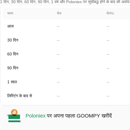
1 दिन, 30 दिन, 60 दिन, 90 दिन, 1 वर्ष और Poloniex पर सूचीबद्ध होने के बाद की अवधि क
समय
चेंज
चेंज%
आज
--
--
30 दिन
--
--
60 दिन
--
--
90 दिन
--
--
1 साल
--
--
लिस्टिंग के बाद से
--
--
Poloniex
पर अपना पहला GOOMPY खरीदें