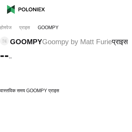
होमपेज
प्राइस
GOOMPY
GOOMPY
Goompy by Matt Furie
प्राइस
--
--
वास्तविक समय GOOMPY प्राइस