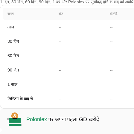
1 दिन, 30 दिन, 60 दिन, 90 दिन, 1 वर्ष और Poloniex पर सूचीबद्ध होने के बाद की अवधि क
समय
चेंज
चेंज%
आज
--
--
30 दिन
--
--
60 दिन
--
--
90 दिन
--
--
1 साल
--
--
लिस्टिंग के बाद से
--
--
Poloniex
पर अपना पहला GD खरीदें