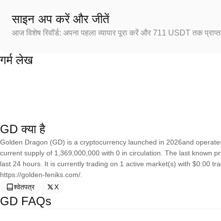
साइन अप करें और जीतें
आज विशेष रिवॉर्ड: अपना पहला व्यापार पूरा करें और 711 USDT तक प्राप्त 
गर्म लेख
GD क्या है
Golden Dragon (GD) is a cryptocurrency launched in 2026and operat
current supply of 1,369,000,000 with 0 in circulation. The last known
last 24 hours. It is currently trading on 1 active market(s) with $0.00 
https://golden-feniks.com/.
श्वेतपत्र
X
GD FAQs