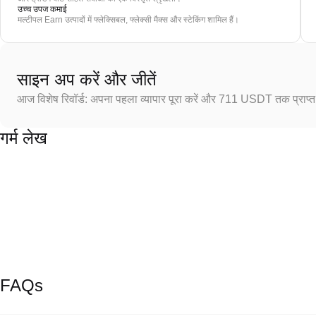
उच्च उपज कमाई
मल्टीपल Earn उत्पादों में फ्लेक्सिबल, फ्लेक्सी मैक्स और स्टेकिंग शामिल हैं।
साइन अप करें और जीतें
आज विशेष रिवॉर्ड: अपना पहला व्यापार पूरा करें और 711 USDT तक प्राप्त 
गर्म लेख
FAQs