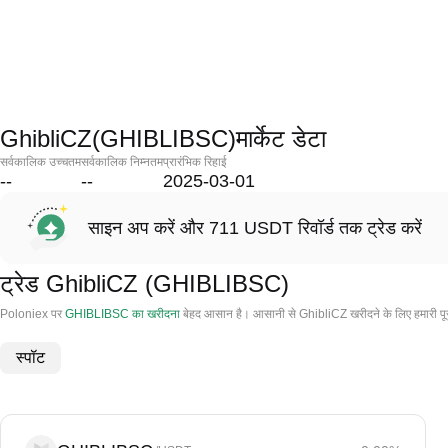
GhibliCZ(GHIBLIBSC)मार्केट डेटा
सर्वकालिक उच्चतम
सर्वकालिक निम्नतम
प्रारंभिक रिहाई
--
--
2025-03-01
साइन अप करें और 711 USDT रिवॉर्ड तक ट्रेड करें
ट्रेड GhibliCZ (GHIBLIBSC)
Poloniex पर
GHIBLIBSC का खरीदना
बेहद आसान है। आसानी से GhibliCZ खरीदने के लिए हमारी पू
स्पॉट