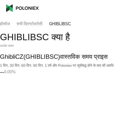
होमपेज
सभी क्रिप्टोकरेंसी
GHIBLIBSC
GHIBLIBSC क्या है
अपडेट समय:
GhibliCZ(GHIBLIBSC)वास्तविक समय प्राइस
1 दिन, 30 दिन, 60 दिन, 90 दिन, 1 वर्ष और Poloniex पर सूचीबद्ध होने के बाद की अवधि के च
--
0.00%