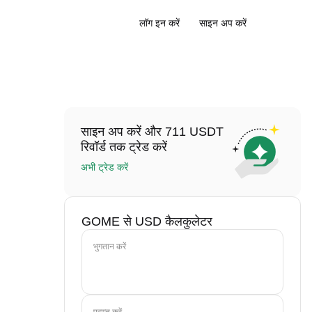
लॉग इन करें
साइन अप करें
साइन अप करें और 711 USDT
रिवॉर्ड तक ट्रेड करें
अभी ट्रेड करें
GOME से USD कैलकुलेटर
भुगतान करें