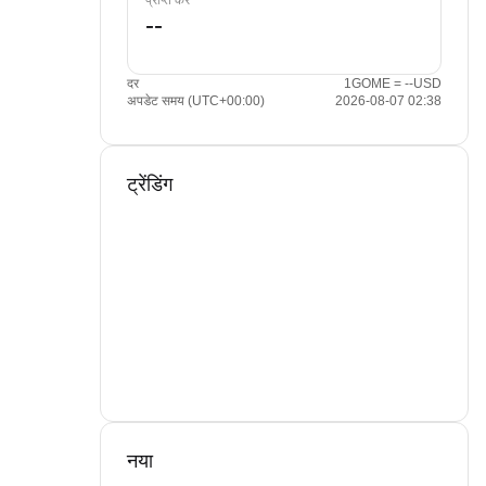
प्राप्त करें
दर
1GOME = --USD
अपडेट समय (UTC+00:00)
2026-08-07 02:38
ट्रेंडिंग
नया