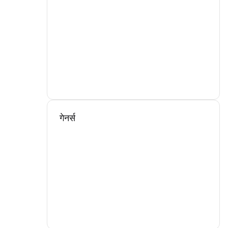
गेनर्स