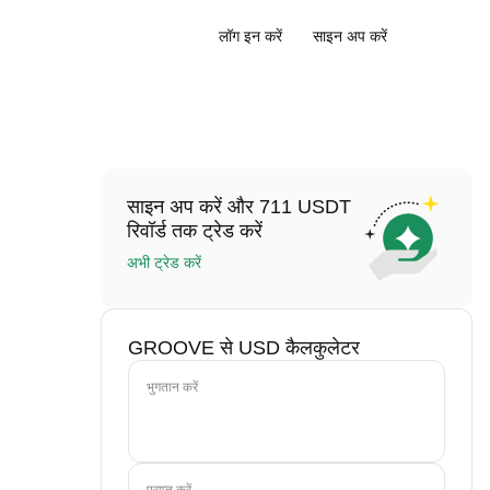
लॉग इन करें
साइन अप करें
साइन अप करें और 711 USDT
रिवॉर्ड तक ट्रेड करें
अभी ट्रेड करें
GROOVE से USD कैलकुलेटर
भुगतान करें