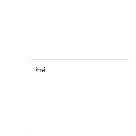
गेनर्स