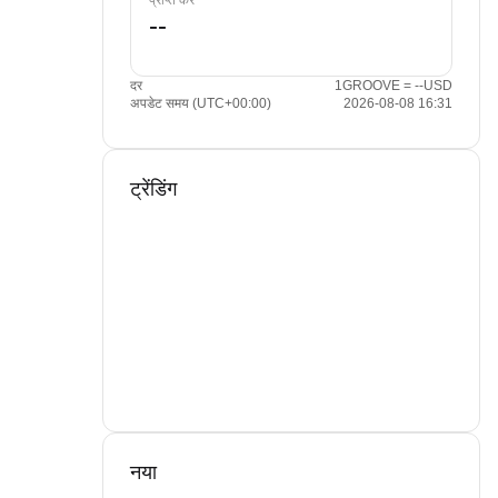
प्राप्त करें
दर
1GROOVE = --USD
अपडेट समय (UTC+00:00)
2026-08-08 16:31
ट्रेंडिंग
नया