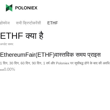
होमपेज
सभी क्रिप्टोकरेंसी
ETHF
ETHF क्या है
अपडेट समय:
EthereumFair(ETHF)वास्तविक समय प्राइस
1 दिन, 30 दिन, 60 दिन, 90 दिन, 1 वर्ष और Poloniex पर सूचीबद्ध होने के बाद की अवधि के च
--
0.00%