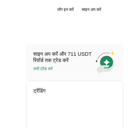
लॉग इन करें
साइन अप करें
साइन अप करें और 711 USDT
रिवॉर्ड तक ट्रेड करें
अभी ट्रेड करें
ट्रेंडिंग