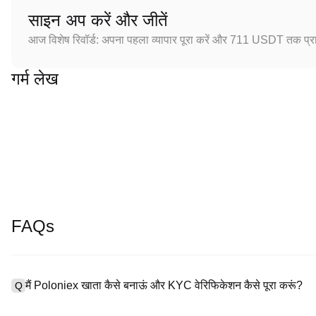
साइन अप करें और जीतें
आज विशेष रिवॉर्ड: अपना पहला व्यापार पूरा करें और 711 USDT तक प्राप
गर्म लेख
FAQs
मैं Poloniex खाता कैसे बनाऊं और KYC वेरिफिकेशन कैसे पूरा करूं?
Q