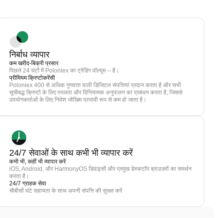
निर्बाध व्यापार
कम खरीद-बिक्री प्रसार
पिछले 24 घंटों में Poloniex का ट्रेडिंग वॉल्यूम -- है।
प्रीमियम क्रिप्टोकरेंसी
Poloniex 400 से अधिक गुणवत्ता वाली डिजिटल संपत्तियां प्रदान करता है और सभी
सूचीबद्ध क्रिप्टो के लिए तरलता और विनियामक अनुपालन का प्रबंधन करता है, जिससे
उपयोगकर्ताओं के लिए निवेश जोखिम प्रभावी रूप से कम हो जाता है।
24/7 सेवाओं के साथ कभी भी व्यापार करें
कभी भी, कहीं भी व्यापार करें
iOS, Android, और HarmonyOS डिवाइसों और प्रमुख डेस्कटॉप ब्राउज़रों का समर्थन
करता है।
24/7 ग्राहक सेवा
चौबीसों घंटे सहायता के साथ अपनी संपत्ति की सुरक्षा करें