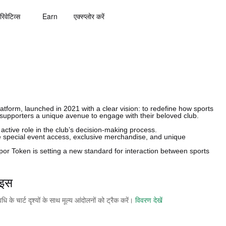
रिवेटिव्स
Earn
एक्स्प्लोर करें
tform, launched in 2021 with a clear vision: to redefine how sports
er supporters a unique avenue to engage with their beloved club.
active role in the club’s decision-making process.
ike special event access, exclusive merchandise, and unique
por Token is setting a new standard for interaction between sports
ाइस
े चार्ट दृश्यों के साथ मूल्य आंदोलनों को ट्रैक करें।
विवरण देखें