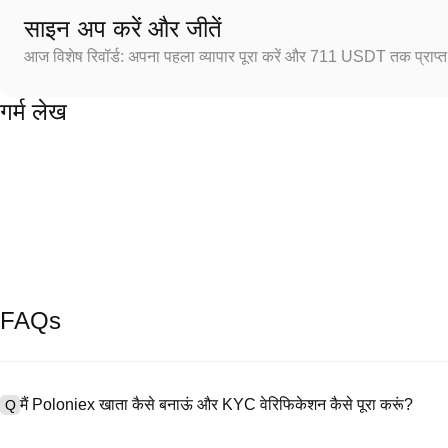
साइन अप करें और जीतें
आज विशेष रिवॉर्ड: अपना पहला व्यापार पूरा करें और 711 USDT तक प्राप्त 
गर्म लेख
FAQs
मैं Poloniex खाता कैसे बनाऊं और KYC वेरिफिकेशन कैसे पूरा करूं?
Q