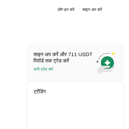
लॉग इन करें
साइन अप करें
साइन अप करें और 711 USDT
रिवॉर्ड तक ट्रेड करें
अभी ट्रेड करें
ट्रेंडिंग