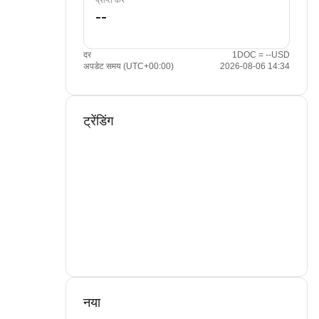
प्राप्त करें
दर
1DOC = --USD
अपडेट समय (UTC+00:00)
2026-08-06 14:34
ट्रेंडिंग
नया