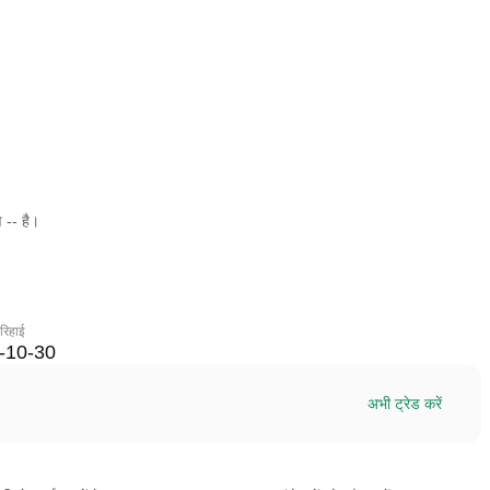
 -- है।
 रिहाई
-10-30
अभी ट्रेड करें