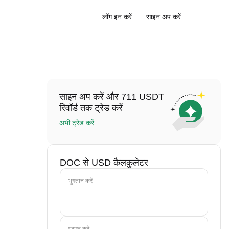
लॉग इन करें
साइन अप करें
साइन अप करें और 711 USDT
रिवॉर्ड तक ट्रेड करें
अभी ट्रेड करें
DOC से USD कैलकुलेटर
भुगतान करें