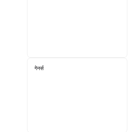
गेनर्स