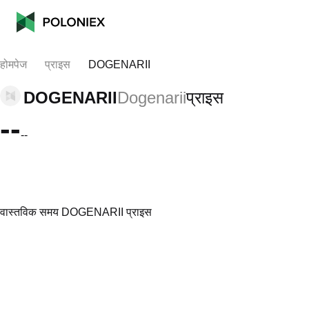
होमपेज
प्राइस
DOGENARII
DOGENARII
Dogenarii
प्राइस
--
--
वास्तविक समय DOGENARII प्राइस