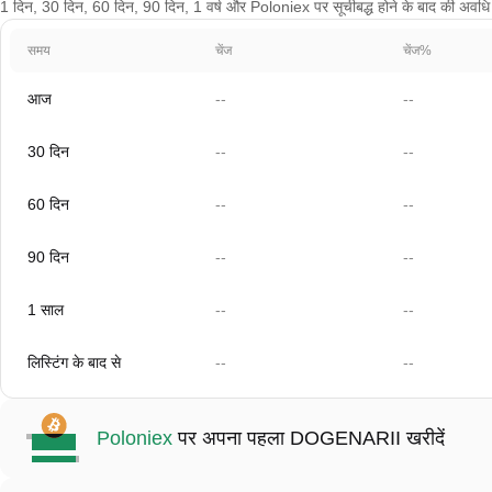
1 दिन, 30 दिन, 60 दिन, 90 दिन, 1 वर्ष और Poloniex पर सूचीबद्ध होने के बाद की अवधि के 
समय
चेंज
चेंज%
आज
--
--
30 दिन
--
--
60 दिन
--
--
90 दिन
--
--
1 साल
--
--
लिस्टिंग के बाद से
--
--
Poloniex
पर अपना पहला DOGENARII खरीदें