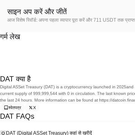
साइन अप करें और जीतें
आज विशेष रिवॉर्ड: अपना पहला व्यापार पूरा करें और 711 USDT तक प्राप्त 
गर्म लेख
DAT क्या है
Digital ASSet Treasury (DAT) is a cryptocurrency launched in 2025and 
current supply of 999,999,544 with 0 in circulation. The last known pr
the last 24 hours. More information can be found at https://datcoin.fina
श्वेतपत्र
X
DAT FAQs
DAT (Digital ASSet Treasury) कहां से खरीदें
Q