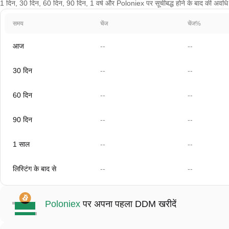
1 दिन, 30 दिन, 60 दिन, 90 दिन, 1 वर्ष और Poloniex पर सूचीबद्ध होने के बाद की अवधि क
समय
चेंज
चेंज%
आज
--
--
30 दिन
--
--
60 दिन
--
--
90 दिन
--
--
1 साल
--
--
लिस्टिंग के बाद से
--
--
Poloniex
पर अपना पहला DDM खरीदें