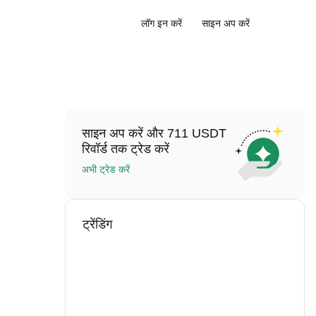
लॉग इन करें
साइन अप करें
साइन अप करें और 711 USDT
रिवॉर्ड तक ट्रेड करें
अभी ट्रेड करें
ट्रेंडिंग