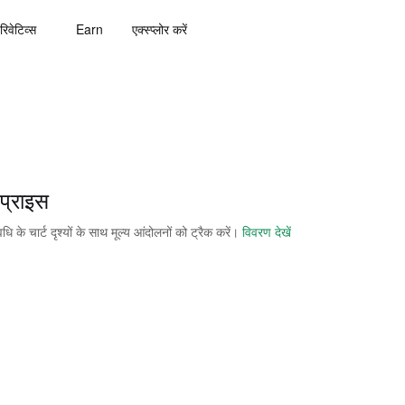
रिवेटिव्स
Earn
एक्स्प्लोर करें
्राइस
े चार्ट दृश्यों के साथ मूल्य आंदोलनों को ट्रैक करें।
विवरण देखें