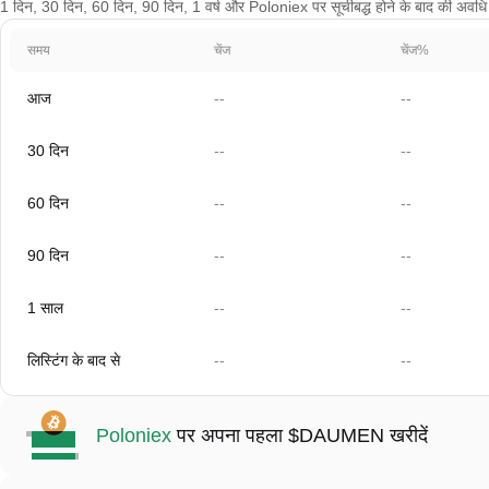
1 दिन, 30 दिन, 60 दिन, 90 दिन, 1 वर्ष और Poloniex पर सूचीबद्ध होने के बाद की अवधि क
समय
चेंज
चेंज%
आज
--
--
30 दिन
--
--
60 दिन
--
--
90 दिन
--
--
1 साल
--
--
लिस्टिंग के बाद से
--
--
Poloniex
पर अपना पहला $DAUMEN खरीदें