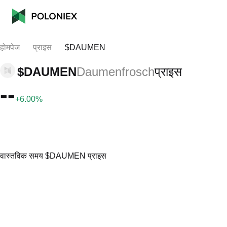
होमपेज
प्राइस
$DAUMEN
$DAUMEN
Daumenfrosch
प्राइस
--
+6.00%
वास्तविक समय $DAUMEN प्राइस