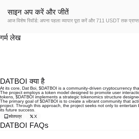
साइन अप करें और जीतें
आज विशेष रिवॉर्ड: अपना पहला व्यापार पूरा करें और 711 USDT तक प्राप्त 
गर्म लेख
DATBOI क्या है
At its core, Dat Boi, $DATBOI is a community-driven cryptocurrency tha
The project employs a token model designed to promote user interaction,
tokens, $DATBOI implements a strategic tokenomics structure designed to 
The primary goal of $DATBOI is to create a vibrant community that acti
project. Through this approach, the project seeks not only to entertain
its future success.
श्वेतपत्र
X
DATBOI FAQs