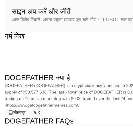
साइन अप करें और जीतें
आज विशेष रिवॉर्ड: अपना पहला व्यापार पूरा करें और 711 USDT तक प्राप
गर्म लेख
DOGEFATHER क्या है
DOGEFATHER (DOGEFATHER) is a cryptocurrency launched in 2024
supply of 999,977,638. The last known price of DOGEFATHER is 0.000
trading on 10 active market(s) with $0.00 traded over the last 24 ho
https://www.getdogefathermemes.com/.
श्वेतपत्र
X
DOGEFATHER FAQs