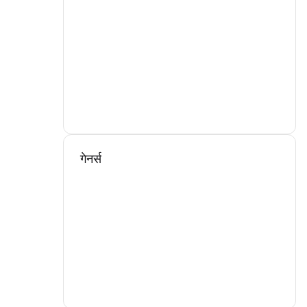
गेनर्स