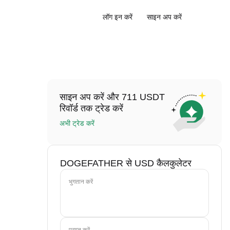
लॉग इन करें
साइन अप करें
साइन अप करें और 711 USDT
रिवॉर्ड तक ट्रेड करें
अभी ट्रेड करें
DOGEFATHER से USD कैलकुलेटर
भुगतान करें