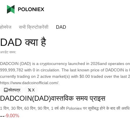
होमपेज
सभी क्रिप्टोकरेंसी
DAD
DAD क्या है
अपडेट समय:
DADCOIN (DAD) is a cryptocurrency launched in 2026and operates on 
999,999,782 with 0 in circulation. The last known price of DADCOIN is 
currently trading on 2 active market(s) with $0.00 traded over the last
https://www.dadcoinofficial.com/.
श्वेतपत्र
X
DADCOIN(DAD)वास्तविक समय प्राइस
1 दिन, 30 दिन, 60 दिन, 90 दिन, 1 वर्ष और Poloniex पर सूचीबद्ध होने के बाद की अवधि के च
--
-9.00%