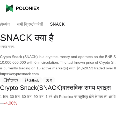
होमपेज
सभी क्रिप्टोकरेंसी
SNACK
SNACK क्या है
अपडेट समय:
Crypto Snack (SNACK) is a cryptocurrency and operates on the BNB Sm
10,000,000,000 with 0 in circulation. The last known price of Crypto S
is currently trading on 15 active market(s) with $4,620.53 traded over 
https://cryptosnack.com.
श्वेतपत्र
Github
X
Crypto Snack(SNACK)वास्तविक समय प्राइस
1 दिन, 30 दिन, 60 दिन, 90 दिन, 1 वर्ष और Poloniex पर सूचीबद्ध होने के बाद की अवधि के च
--
-4.00%