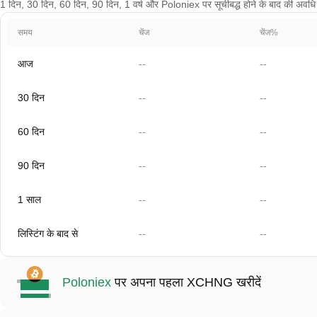
1 दिन, 30 दिन, 60 दिन, 90 दिन, 1 वर्ष और Poloniex पर सूचीबद्ध होने के बाद की अवधि के 
समय
चेंज
चेंज%
आज
--
--
30 दिन
--
--
60 दिन
--
--
90 दिन
--
--
1 साल
--
--
लिस्टिंग के बाद से
--
--
Poloniex
पर अपना पहला XCHNG खरीदें