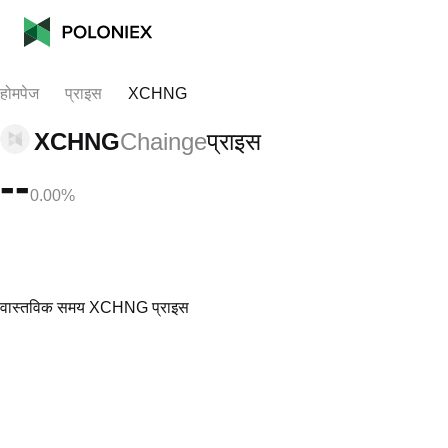
होमपेज
प्राइस
XCHNG
XCHNG
Chainge
प्राइस
--
0.00%
वास्तविक समय XCHNG प्राइस