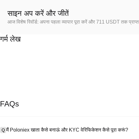
साइन अप करें और जीतें
आज विशेष रिवॉर्ड: अपना पहला व्यापार पूरा करें और 711 USDT तक प्राप्त 
गर्म लेख
FAQs
मैं Poloniex खाता कैसे बनाऊं और KYC वेरिफिकेशन कैसे पूरा करूं?
Q