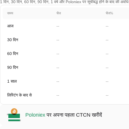
1 दिन, 30 दिन, 60 दिन, 90 दिन, 1 वर्ष और Poloniex पर सूचीबद्ध होने के बाद की अवधि 
समय
चेंज
चेंज%
आज
--
--
30 दिन
--
--
60 दिन
--
--
90 दिन
--
--
1 साल
--
--
लिस्टिंग के बाद से
--
--
Poloniex
पर अपना पहला CTCN खरीदें