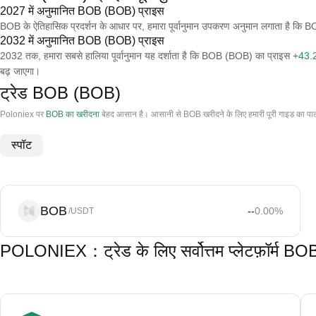
2027 में अनुमानित BOB (BOB) प्राइस
BOB के ऐतिहासिक प्रदर्शन के आधार पर, हमारा पूर्वानुमान उपकरण अनुमान लगाता है 
2032 में अनुमानित BOB (BOB) प्राइस
2032 तक, हमारा सबसे हालिया पूर्वानुमान यह दर्शाता है कि BOB (BOB) का प्राइस
+43.
बढ़ जाएगा।
ट्रेड BOB (BOB)
Poloniex पर
BOB का खरीदना
बेहद आसान है। आसानी से BOB खरीदने के लिए हमारी पूरी गाइड का पा
स्पॉट
BOB
--
0.00
%
/USDT
POLONIEX：ट्रेड के लिए सर्वोत्तम प्लेटफ़ॉर्म B