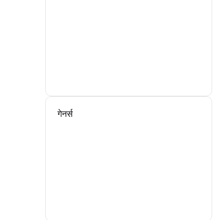
गेनर्स