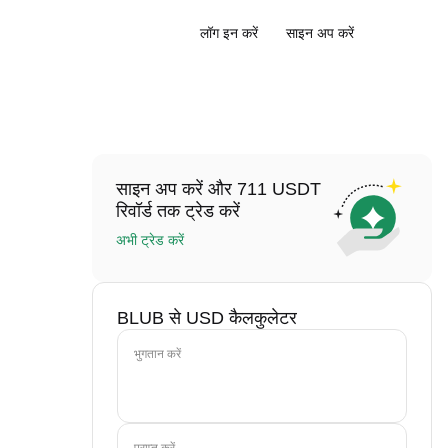
लॉग इन करें
साइन अप करें
साइन अप करें और 711 USDT
रिवॉर्ड तक ट्रेड करें
अभी ट्रेड करें
BLUB से USD कैलकुलेटर
भुगतान करें