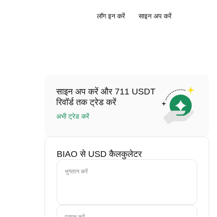
लॉग इन करें
साइन अप करें
साइन अप करें और 711 USDT
रिवॉर्ड तक ट्रेड करें
अभी ट्रेड करें
BIAO से USD कैलकुलेटर
भुगतान करें