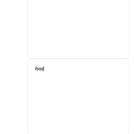
गेनर्स