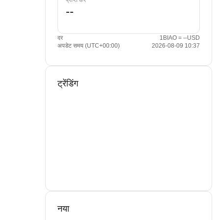
प्राप्त करें
दर
1BIAO = --USD
अपडेट समय (UTC+00:00)
2026-08-09 10:37
ट्रेंडिंग
नया