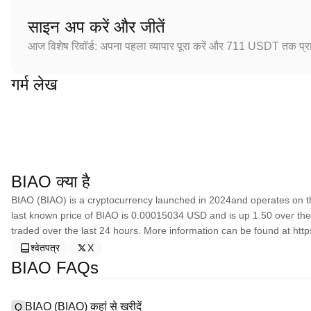
साइन अप करें और जीतें
आज विशेष रिवॉर्ड: अपना पहला व्यापार पूरा करें और 711 USDT तक प्राप
गर्म लेख
BIAO क्या है
BIAO (BIAO) is a cryptocurrency launched in 2024and operates on t
last known price of BIAO is 0.00015034 USD and is up 1.50 over the la
traded over the last 24 hours. More information can be found at http
श्वेतपत्र
X
BIAO FAQs
BIAO (BIAO) कहां से खरीदें
Q