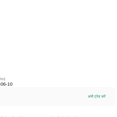
रिहाई
-06-10
अभी ट्रेड करें