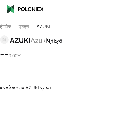
होमपेज
प्राइस
AZUKI
AZUKI
Azuki
प्राइस
--
0.00%
वास्तविक समय AZUKI प्राइस