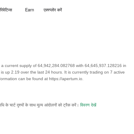
रिवेटिव्स
Earn
एक्स्प्लोर करें
 a current supply of 64,942,284.082768 with 64,645,937.128216 in
 up 2.19 over the last 24 hours. It is currently trading on 7 active
ormation can be found at https://apertum.io.
े चार्ट दृश्यों के साथ मूल्य आंदोलनों को ट्रैक करें।
विवरण देखें