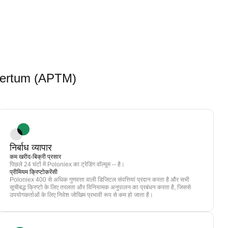
 Apertum (APTM)
निर्बाध व्यापार
कम खरीद-बिक्री प्रसार
पिछले 24 घंटों में Poloniex का ट्रेडिंग वॉल्यूम -- है।
प्रीमियम क्रिप्टोकरेंसी
Poloniex 400 से अधिक गुणवत्ता वाली डिजिटल संपत्तियां प्रदान करता है और सभी
सूचीबद्ध क्रिप्टो के लिए तरलता और विनियामक अनुपालन का प्रबंधन करता है, जिससे
उपयोगकर्ताओं के लिए निवेश जोखिम प्रभावी रूप से कम हो जाता है।