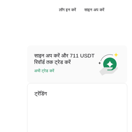
लॉग इन करें
साइन अप करें
साइन अप करें और 711 USDT
रिवॉर्ड तक ट्रेड करें
अभी ट्रेड करें
ट्रेंडिंग