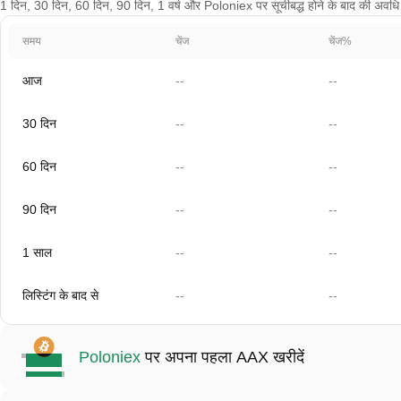
1 दिन, 30 दिन, 60 दिन, 90 दिन, 1 वर्ष और Poloniex पर सूचीबद्ध होने के बाद की अवधि क
समय
चेंज
चेंज%
आज
--
--
30 दिन
--
--
60 दिन
--
--
90 दिन
--
--
1 साल
--
--
लिस्टिंग के बाद से
--
--
Poloniex
पर अपना पहला AAX खरीदें