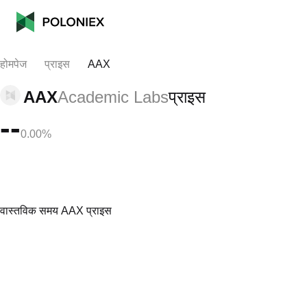
होमपेज
प्राइस
AAX
AAX
Academic Labs
प्राइस
--
0.00%
वास्तविक समय AAX प्राइस