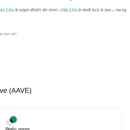
43.23%
के प्राइस परिवर्तन और लगभग
+780.57%
के संचयी ROI के साथ
--
तक बढ़
का पालन करें।
 Aave (AAVE)