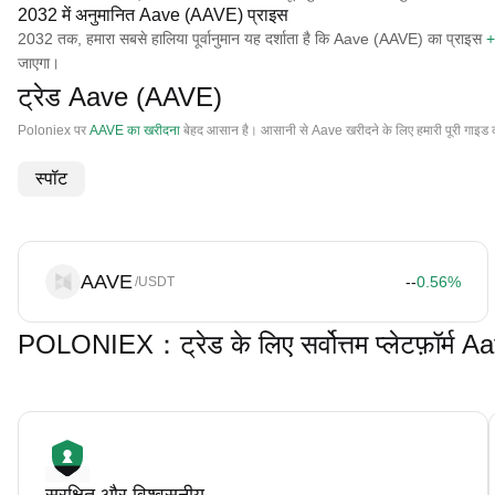
2032 में अनुमानित Aave (AAVE) प्राइस
2032 तक, हमारा सबसे हालिया पूर्वानुमान यह दर्शाता है कि Aave (AAVE) का प्राइस
+
जाएगा।
ट्रेड Aave (AAVE)
Poloniex पर
AAVE का खरीदना
बेहद आसान है। आसानी से Aave खरीदने के लिए हमारी पूरी गाइड 
स्पॉट
AAVE
--
0.56
%
/USDT
POLONIEX：ट्रेड के लिए सर्वोत्तम प्लेटफ़ॉर्म