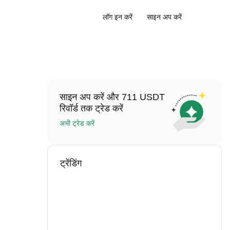
लॉग इन करें
साइन अप करें
साइन अप करें और 711 USDT
रिवॉर्ड तक ट्रेड करें
अभी ट्रेड करें
ट्रेंडिंग