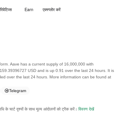
रिवेटिव्स
Earn
एक्स्प्लोर करें
orm. Aave has a current supply of 16,000,000 with
 159.39396727 USD and is up 0.91 over the last 24 hours. It is
ded over the last 24 hours. More information can be found at
Telegram
े चार्ट दृश्यों के साथ मूल्य आंदोलनों को ट्रैक करें।
विवरण देखें