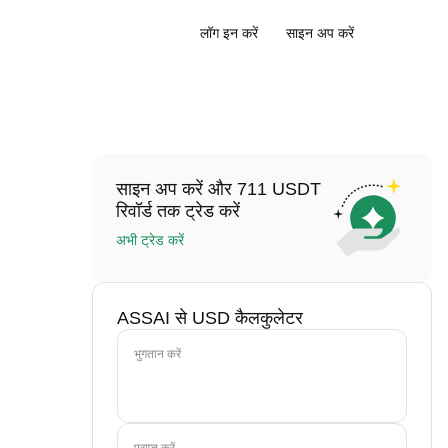
लॉग इन करें
साइन अप करें
साइन अप करें और 711 USDT
रिवॉर्ड तक ट्रेड करें
अभी ट्रेड करें
ASSAI से USD कैलकुलेटर
भुगतान करें