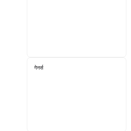
गेनर्स