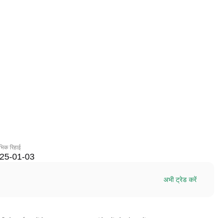
रंभिक रिहाई
25-01-03
अभी ट्रेड करें