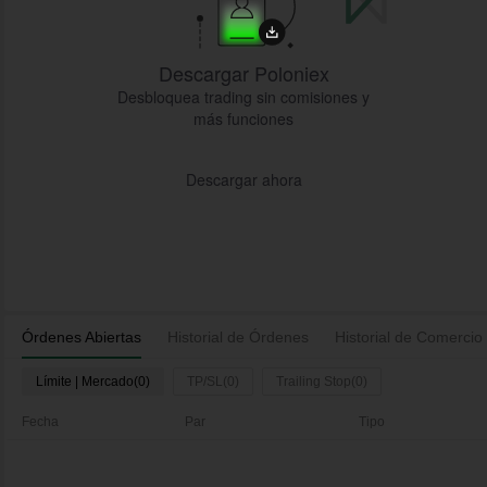
Descargar Poloniex
Desbloquea trading sin comisiones y
más funciones
Descargar ahora
Órdenes Abiertas
Historial de Órdenes
Historial de Comercio
Límite | Mercado(0)
TP/SL(0)
Trailing Stop(0)
Fecha
Par
Tipo