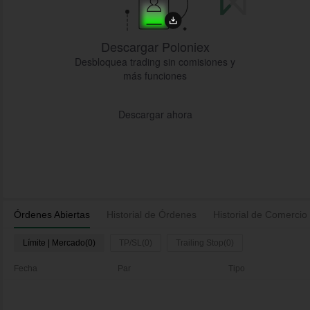
Descargar Poloniex
Desbloquea trading sin comisiones y
más funciones
Descargar ahora
Órdenes Abiertas
Historial de Órdenes
Historial de Comercio
Límite | Mercado(0)
TP/SL(0)
Trailing Stop(0)
Fecha
Par
Tipo