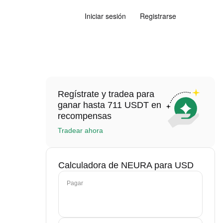
Iniciar sesión
Registrarse
Regístrate y tradea para
ganar hasta 711 USDT en
recompensas
Tradear ahora
Calculadora de NEURA para USD
Pagar