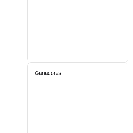
Ganadores