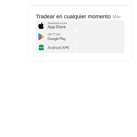
Tradear en cualquier momento
Más