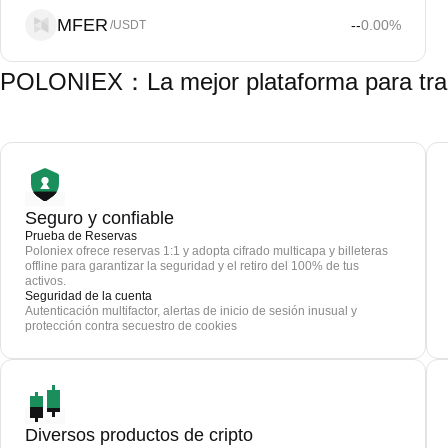
MFER
--
0.00
%
/USDT
POLONIEX：La mejor plataforma para tra
Seguro y confiable
Prueba de Reservas
Poloniex ofrece reservas 1:1 y adopta cifrado multicapa y billeteras
offline para garantizar la seguridad y el retiro del 100% de tus
activos.
Seguridad de la cuenta
Autenticación multifactor, alertas de inicio de sesión inusual y
protección contra secuestro de cookies
Diversos productos de cripto