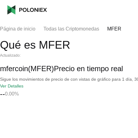
Página de inicio
Todas las Criptomonedas
MFER
Qué es MFER
Actualizado:
mfercoin(MFER)Precio en tiempo real
Sigue los movimientos de precio de con vistas de gráfico para 1 día, 30
Ver Detalles
--
0.00%