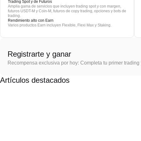
Trading Spot y de Futuros
Amplia gama de servicios que incluyen trading spot y con margen,
futuros USDT-M y Coin-M, futuros de copy trading, opciones y bots de
trading.
Rendimiento alto con Earn
Varios productos Earn incluyen Flexible, Flexi Max y Staking.
Registrarte y ganar
Recompensa exclusiva por hoy: Completa tu primer trading
Artículos destacados