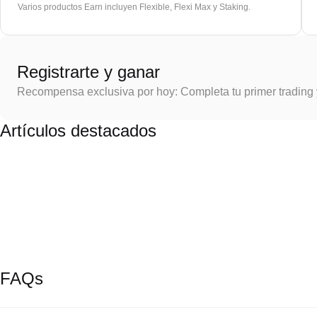
Varios productos Earn incluyen Flexible, Flexi Max y Staking.
Registrarte y ganar
Recompensa exclusiva por hoy: Completa tu primer trading
Artículos destacados
FAQs