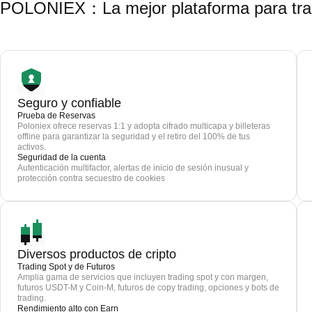
POLONIEX：La mejor plataforma para trad
Seguro y confiable
Prueba de Reservas
Poloniex ofrece reservas 1:1 y adopta cifrado multicapa y billeteras
offline para garantizar la seguridad y el retiro del 100% de tus
activos.
Seguridad de la cuenta
Autenticación multifactor, alertas de inicio de sesión inusual y
protección contra secuestro de cookies
Diversos productos de cripto
Trading Spot y de Futuros
Amplia gama de servicios que incluyen trading spot y con margen,
futuros USDT-M y Coin-M, futuros de copy trading, opciones y bots de
trading.
Rendimiento alto con Earn