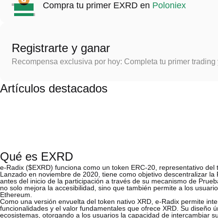
Compra tu primer EXRD en
Poloniex
Registrarte y ganar
Recompensa exclusiva por hoy: Completa tu primer trading
Artículos destacados
Qué es EXRD
e-Radix ($EXRD) funciona como un token ERC-20, representativo del 
Lanzado en noviembre de 2020, tiene como objetivo descentralizar la R
antes del inicio de la participación a través de su mecanismo de Prue
no solo mejora la accesibilidad, sino que también permite a los usuari
Ethereum.
Como una versión envuelta del token nativo XRD, e-Radix permite int
funcionalidades y el valor fundamentales que ofrece XRD. Su diseño ún
ecosistemas, otorgando a los usuarios la capacidad de intercambiar s