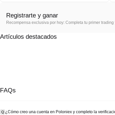
Registrarte y ganar
Recompensa exclusiva por hoy: Completa tu primer trading
Artículos destacados
FAQs
¿Cómo creo una cuenta en Poloniex y completo la verifica
Q