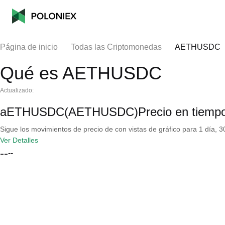
Página de inicio
Todas las Criptomonedas
AETHUSDC
Qué es AETHUSDC
Actualizado:
aETHUSDC(AETHUSDC)Precio en tiempo 
Sigue los movimientos de precio de con vistas de gráfico para 1 día, 30
Ver Detalles
--
--