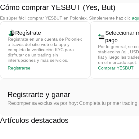
Cómo comprar YESBUT (Yes, But)
Es súper fácil comprar YESBUT en Poloniex. Simplemente haz clic
aqu
Regístrate
Seleccionar 
Regístrate en una cuenta de Poloniex
pago
a través del sitio web o la app y
Por lo general, se c
completa la verificación KYC para
stablecoins (ej., U
disfrutar de un trading sin
fiat y luego las tra
interrupciones y más servicios.
en el mercado spot.
Registrarse
Comprar YESBUT
Registrarte y ganar
Recompensa exclusiva por hoy: Completa tu primer trading
Artículos destacados