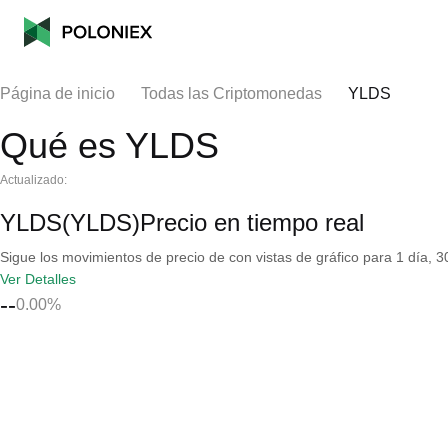
Página de inicio
Todas las Criptomonedas
YLDS
Qué es YLDS
Actualizado:
YLDS(YLDS)Precio en tiempo real
Sigue los movimientos de precio de con vistas de gráfico para 1 día, 30
Ver Detalles
--
0.00%